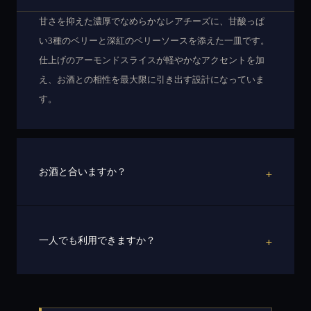
甘さを抑えた濃厚でなめらかなレアチーズに、甘酸っぱ
い3種のベリーと深紅のベリーソースを添えた一皿です。
仕上げのアーモンドスライスが軽やかなアクセントを加
え、お酒との相性を最大限に引き出す設計になっていま
す。
+
お酒と合いますか？
+
一人でも利用できますか？