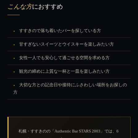
こんな方
におすすめ
すすきので落ち着いたバーを探している方
甘すぎないスイーツとウイスキーを楽しみたい方
女性一人でも安心して過ごせる空間を求める方
観光の締めに上質な一杯と一皿を楽しみたい方
大切な方との記念日や接待にふさわしい場所をお探しの
方
札幌・すすきのの「Authentic Bar STARS 2003」では、6