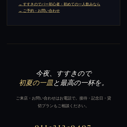
→ すすきのでバー初心者・初めての一人飲みなら
→ ご予約・お問い合わせ
今夜、すすきので
初夏の一皿
と最高の一杯を。
ご来店・お問い合わせはお電話で。接待・記念日・貸
切プランもご相談ください。
011-213-0407