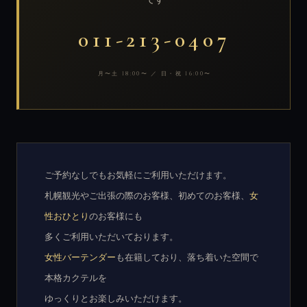
011-213-0407
月〜土 18:00〜 ／ 日・祝 16:00〜
ご予約なしでもお気軽にご利用いただけます。
札幌観光やご出張の際のお客様、初めてのお客様、
女
性おひとり
のお客様にも
多くご利用いただいております。
女性バーテンダー
も在籍しており、落ち着いた空間で
本格カクテルを
ゆっくりとお楽しみいただけます。