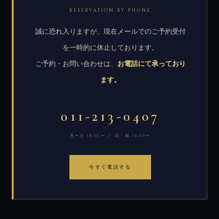
RESERVATION BY PHONE
誠に恐れ入りますが、現在メールでのご予約受付
を一時的に休止しております。
ご予約・お問い合わせは、
お電話にて承っており
ます。
011-213-0407
月〜土 18:00〜 ／ 日・祝 16:00〜
今すぐ電話する